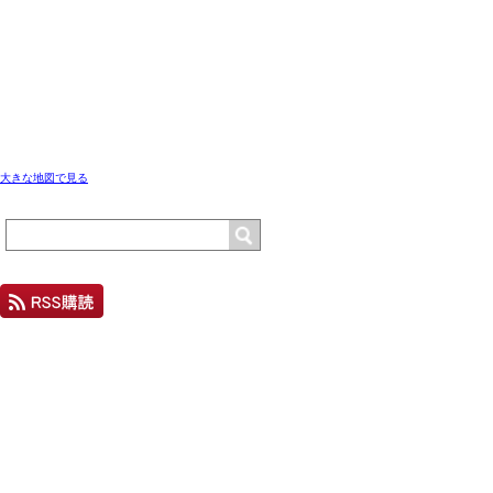
大きな地図で見る