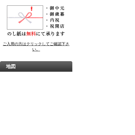
ご入用の方はクリックしてご確認下さ
い。
地図