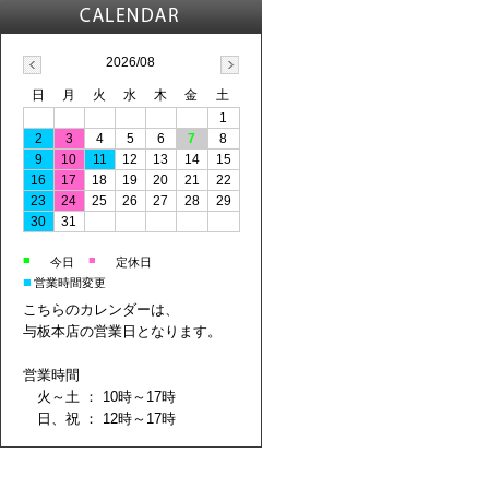
2026/08
日
月
火
水
木
金
土
1
2
3
4
5
6
7
8
9
10
11
12
13
14
15
16
17
18
19
20
21
22
23
24
25
26
27
28
29
30
31
■
■
今日
定休日
■
営業時間変更
こちらのカレンダーは、
与板本店の営業日となります。
営業時間
火～土 ： 10時～17時
日、祝 ： 12時～17時