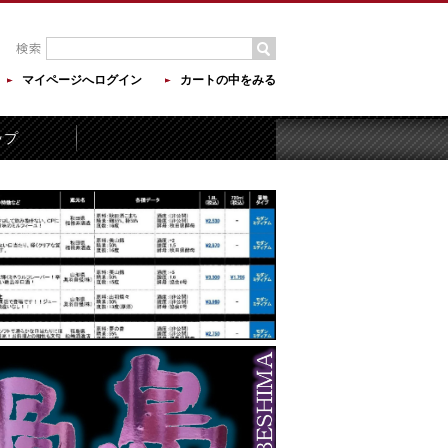
マイページへログイン
カートの中をみる
ップ