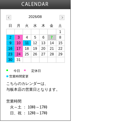
2026/08
日
月
火
水
木
金
土
1
2
3
4
5
6
7
8
9
10
11
12
13
14
15
16
17
18
19
20
21
22
23
24
25
26
27
28
29
30
31
■
■
今日
定休日
■
営業時間変更
こちらのカレンダーは、
与板本店の営業日となります。
営業時間
火～土 ： 10時～17時
日、祝 ： 12時～17時