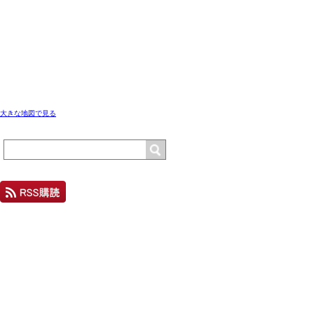
大きな地図で見る