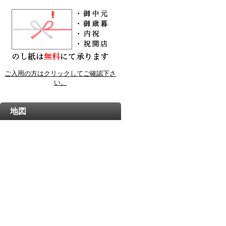
ご入用の方はクリックしてご確認下さ
い。
地図