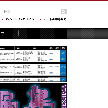
マイページへログイン
カートの中をみる
ップ