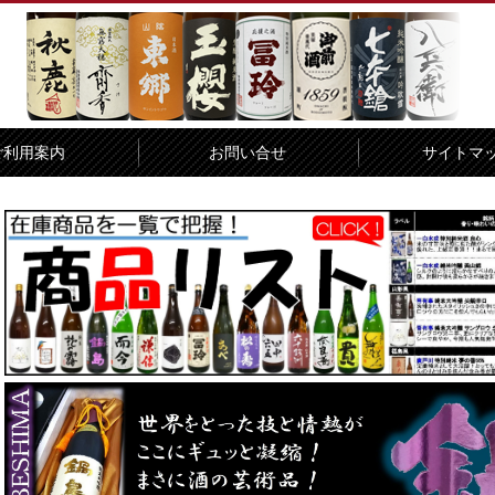
ご利用案内
お問い合せ
サイトマ