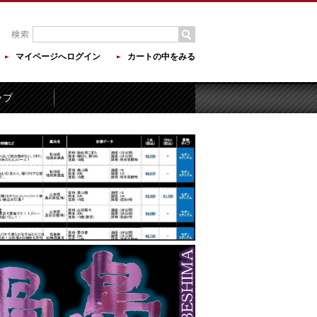
マイページへログイン
カートの中をみる
ップ