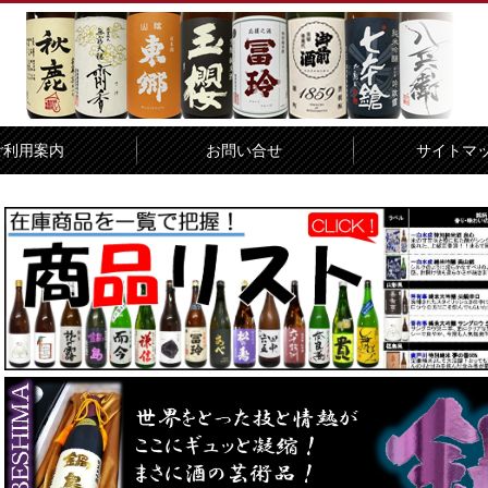
ご利用案内
お問い合せ
サイトマ